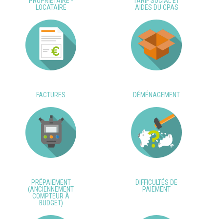
PROPRIÉTAIRE -
TARIF SOCIAL ET
LOCATAIRE
AIDES DU CPAS
FACTURES
DÉMÉNAGEMENT
PRÉPAIEMENT
DIFFICULTÉS DE
(ANCIENNEMENT
PAIEMENT
COMPTEUR À
BUDGET)