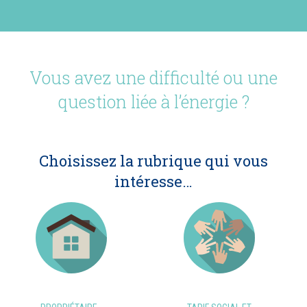
Vous avez une difficulté ou une
question liée à l’énergie ?
Choisissez la rubrique qui vous
intéresse…