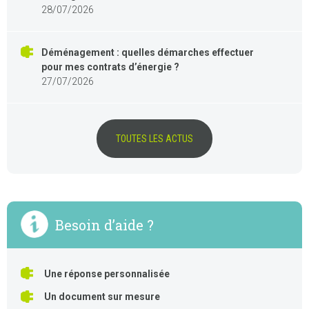
28/07/2026
Déménagement : quelles démarches effectuer
pour mes contrats d’énergie ?
27/07/2026
TOUTES LES ACTUS
Besoin d’aide ?
Une réponse personnalisée
Un document sur mesure