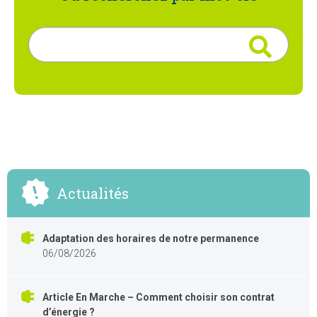
Rechercher
Actualités
Adaptation des horaires de notre permanence
06/08/2026
Article En Marche – Comment choisir son contrat
d’énergie ?