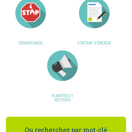
DÉMARCHAGE
CONTRAT D'ÉNERGIE
PLAINTES ET
RECOURS
Ou recherchez par mot-clé