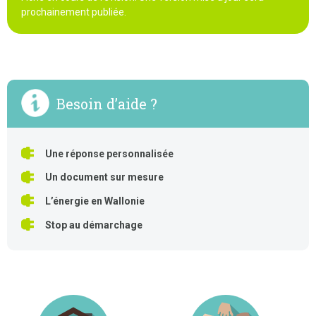
prochainement publiée.
Besoin d’aide ?
Une réponse personnalisée
Un document sur mesure
L’énergie en Wallonie
Stop au démarchage