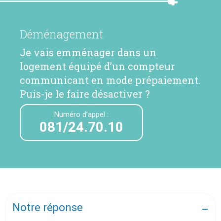
Déménagement
Je vais emménager dans un
logement équipé d’un compteur
communicant en mode prépaiement.
Puis-je le faire désactiver ?
Numéro d’appel :
081/24.70.10
Notre réponse