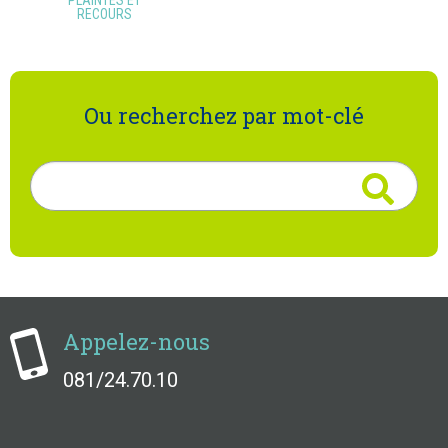
PLAINTES ET
RECOURS
Ou recherchez par mot-clé
Rechercher
Appelez-nous
081/24.70.10