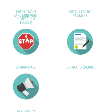
PRÉPAIEMENT
DIFFICULTÉS DE
(ANCIENNEMENT
PAIEMENT
COMPTEUR À
BUDGET)
DÉMARCHAGE
CONTRAT D'ÉNERGIE