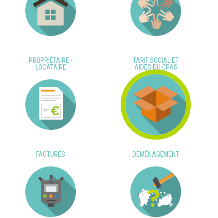
PROPRIÉTAIRE -
TARIF SOCIAL ET
LOCATAIRE
AIDES DU CPAS
FACTURES
DÉMÉNAGEMENT