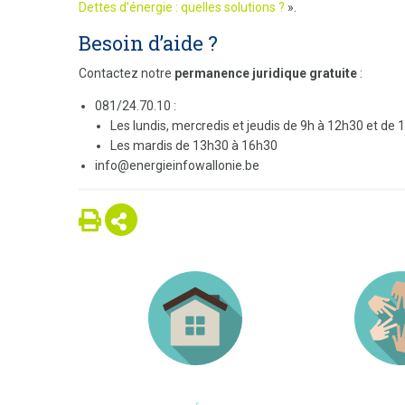
Dettes d’énergie : quelles solutions ?
».
Besoin d’aide ?
Contactez notre
permanence juridique gratuite
:
081/24.70.10 :
Les lundis, mercredis et jeudis de 9h à 12h30 et de
Les mardis de 13h30 à 16h30
info@energieinfowallonie.be