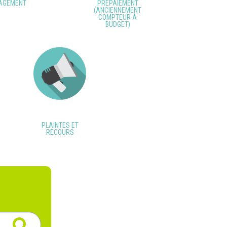
AGEMENT
PRÉPAIEMENT
(ANCIENNEMENT
COMPTEUR À
BUDGET)
PLAINTES ET
RECOURS