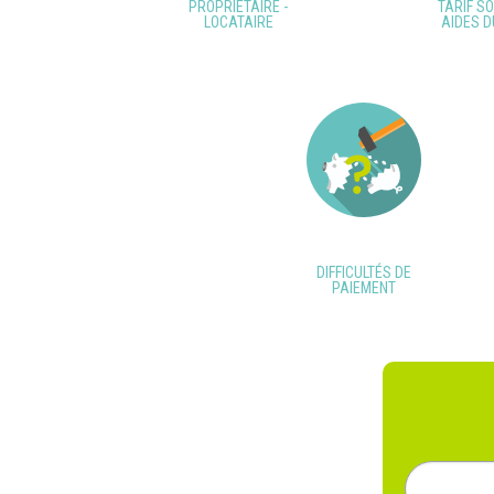
PROPRIÉTAIRE -
TARIF SO
LOCATAIRE
AIDES D
DIFFICULTÉS DE
PAIEMENT
Rechercher