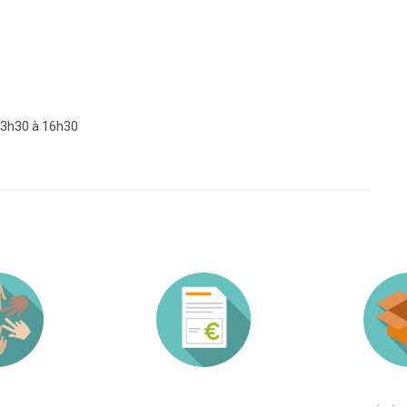
 13h30 à 16h30