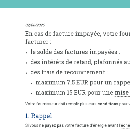
02/06/2026
En cas de facture impayée, votre fo
facturer :
le solde des factures impayées ;
des intérêts de retard, plafonnés au
des frais de recouvrement :
maximum 7,5 EUR pour un rappel
maximum 15 EUR pour une
mise
Votre fournisseur doit remplir plusieurs
conditions
pour 
1. Rappel
Si vous
ne payez pas
votre facture d’énergie avant l’
éché