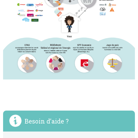
Besoin d’aide ?