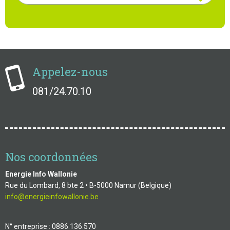
Appelez-nous
081/24.70.10
Nos coordonnées
Energie Info Wallonie
Rue du Lombard, 8 bte 2 • B-5000 Namur (Belgique)
info@energieinfowallonie.be
N° entreprise : 0886.136.570