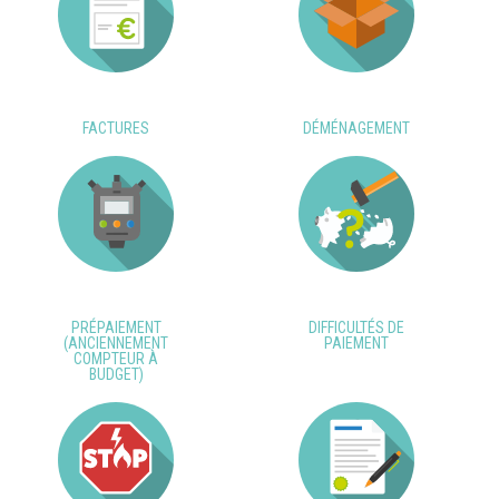
FACTURES
DÉMÉNAGEMENT
PRÉPAIEMENT
DIFFICULTÉS DE
(ANCIENNEMENT
PAIEMENT
COMPTEUR À
BUDGET)