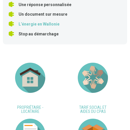
Une réponse personnalisée
Un document sur mesure
L’énergie en Wallonie
Stop au démarchage
PROPRIÉTAIRE -
TARIF SOCIAL ET
LOCATAIRE
AIDES DU CPAS