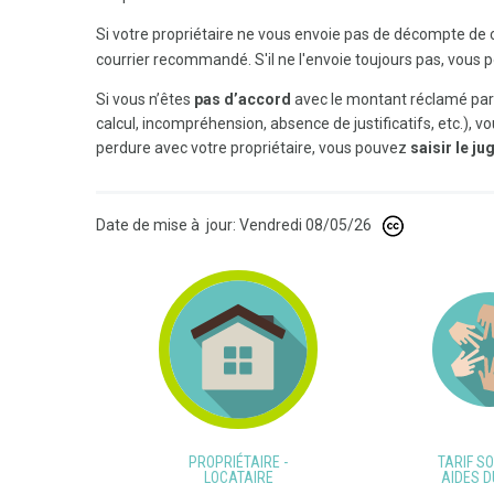
Si votre propriétaire ne vous envoie pas de décompte de
courrier recommandé. S'il ne l'envoie toujours pas, vous
Si vous n’êtes
pas d’accord
avec le montant réclamé par 
calcul, incompréhension, absence de justificatifs, etc.), vo
perdure avec votre propriétaire, vous pouvez
saisir le ju
Date de mise à jour: Vendredi 08/05/26
PROPRIÉTAIRE -
TARIF SO
LOCATAIRE
AIDES D