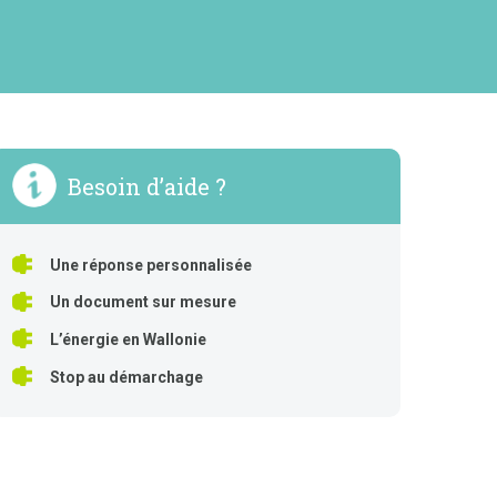
Besoin d’aide ?
Une réponse personnalisée
Un document sur mesure
L’énergie en Wallonie
Stop au démarchage