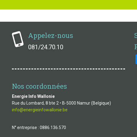
Appelez-nous
081/24.70.10
Nos coordonnées
Energie Info Wallonie
Rue du Lombard, 8 bte 2 • B-5000 Namur (Belgique)
info@energieinfowallonie.be
N° entreprise : 0886.136.570