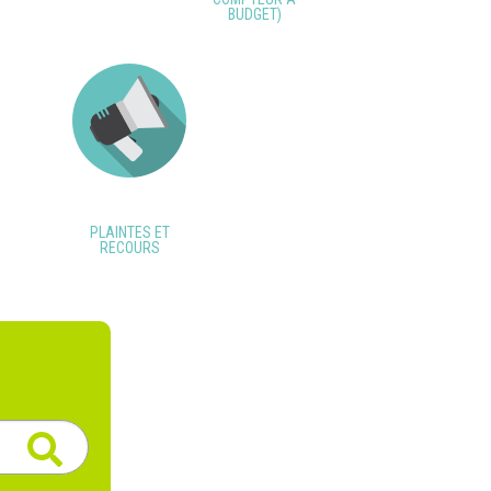
BUDGET)
PLAINTES ET
RECOURS