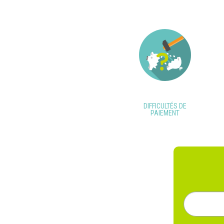
DIFFICULTÉS DE
PAIEMENT
Rechercher