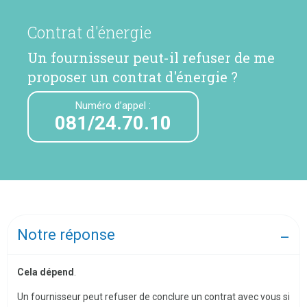
Contrat d'énergie
Un fournisseur peut-il refuser de me
proposer un contrat d'énergie ?
Numéro d’appel :
081/24.70.10
Notre réponse
Cela dépend
.
Un fournisseur peut refuser de conclure un contrat avec vous si