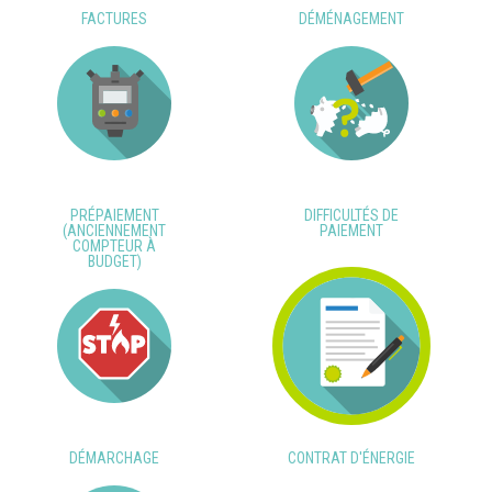
FACTURES
DÉMÉNAGEMENT
PRÉPAIEMENT
DIFFICULTÉS DE
(ANCIENNEMENT
PAIEMENT
COMPTEUR À
BUDGET)
DÉMARCHAGE
CONTRAT D'ÉNERGIE