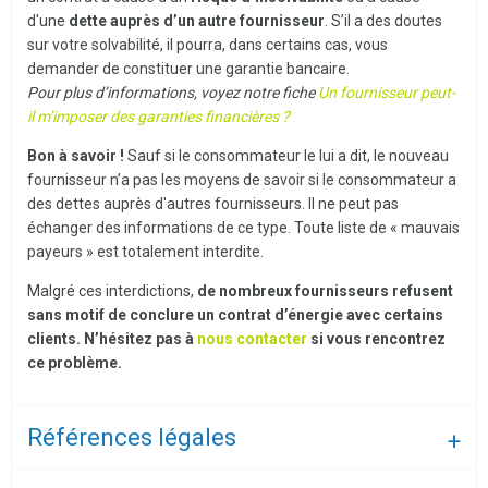
d'une
dette auprès d’un autre fournisseur
. S’il a des doutes
sur votre solvabilité, il pourra, dans certains cas, vous
demander de constituer une garantie bancaire.
Pour plus d’informations, voyez notre fiche
Un fournisseur peut-
il m’imposer des garanties financières ?
Bon à savoir !
Sauf si le consommateur le lui a dit, le nouveau
fournisseur n’a pas les moyens de savoir si le consommateur a
des dettes auprès d'autres fournisseurs. Il ne peut pas
échanger des informations de ce type. Toute liste de « mauvais
payeurs » est totalement interdite.
Malgré ces interdictions,
de nombreux fournisseurs refusent
sans motif de conclure un contrat d’énergie avec certains
clients.
N’hésitez pas à
nous contacter
si vous rencontrez
ce problème.
Références légales