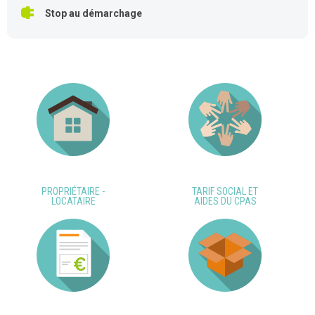
Stop au démarchage
PROPRIÉTAIRE -
TARIF SOCIAL ET
LOCATAIRE
AIDES DU CPAS