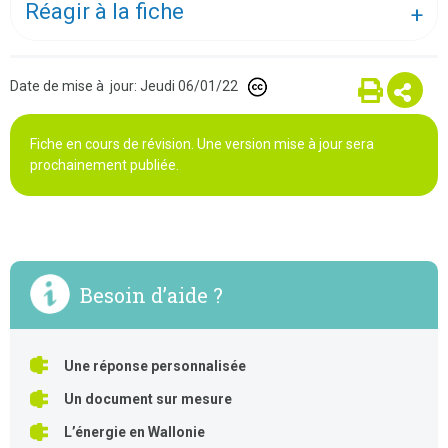
Réagir à la fiche
Date de mise à jour: Jeudi 06/01/22
Fiche en cours de révision. Une version mise à jour sera
prochainement publiée.
Besoin d’aide ?
Une réponse personnalisée
Un document sur mesure
L’énergie en Wallonie