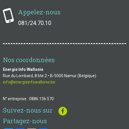
Appelez-nous
081/24.70.10
Nos coordonnées
Energie Info Wallonie
Rue du Lombard, 8 bte 2 • B-5000 Namur (Belgique)
info@energieinfowallonie.be
N° entreprise : 0886.136.570
Suivez-nous sur
Partagez-nous