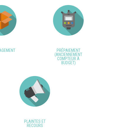
AGEMENT
PRÉPAIEMENT
(ANCIENNEMENT
COMPTEUR À
BUDGET)
PLAINTES ET
RECOURS