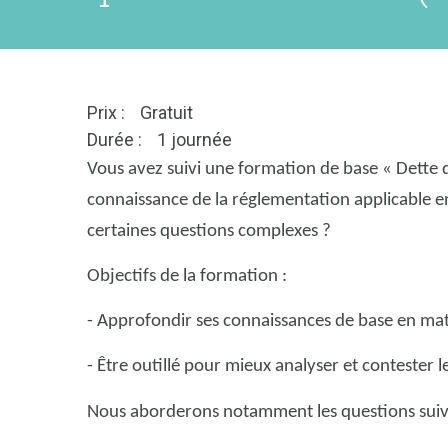
Prix :
Gratuit
Durée :
1 journée
Vous avez suivi une formation de base « Dette d
connaissance de la réglementation applicable e
certaines questions complexes ?
Objectifs de la formation :
- Approfondir ses connaissances de base en ma
- Être outillé pour mieux analyser et contester le
Nous aborderons notamment les questions suiv