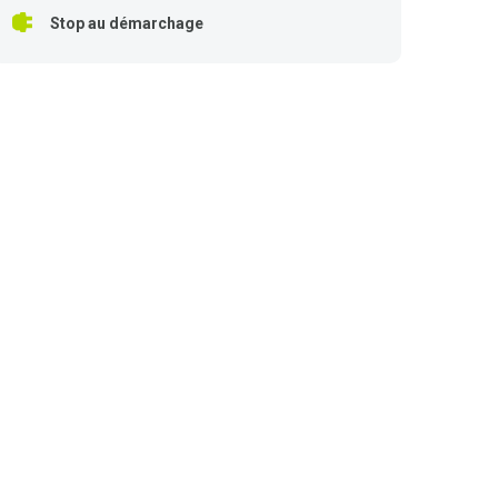
Stop au démarchage