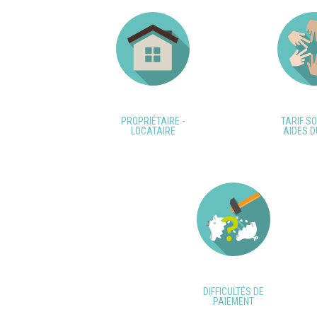
PROPRIÉTAIRE -
TARIF SO
LOCATAIRE
AIDES D
DIFFICULTÉS DE
PAIEMENT