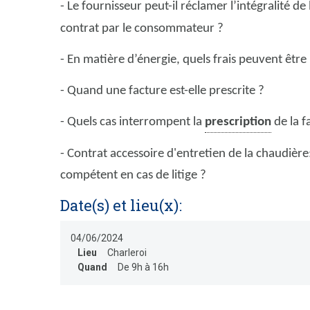
- Le fournisseur peut-il réclamer l’intégralité de
contrat par le consommateur ?
- En matière d’énergie, quels frais peuvent êt
- Quand une facture est-elle prescrite ?
- Quels cas interrompent la
prescription
de la f
- Contrat accessoire d'entretien de la chaudièr
compétent en cas de litige ?
Date(s) et lieu(x):
04/06/2024
Lieu
Charleroi
Quand
De 9h à 16h