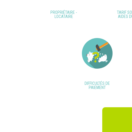
PROPRIÉTAIRE -
TARIF SO
LOCATAIRE
AIDES D
DIFFICULTÉS DE
PAIEMENT