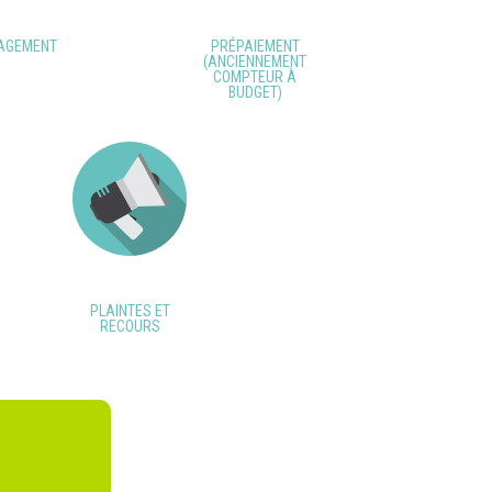
AGEMENT
PRÉPAIEMENT
(ANCIENNEMENT
COMPTEUR À
BUDGET)
PLAINTES ET
RECOURS