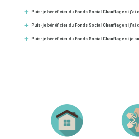
Puis-je bénéficier du Fonds Social Chauffage si j’ai d
Puis-je bénéficier du Fonds Social Chauffage si j’ai 
Puis-je bénéficier du Fonds Social Chauffage si je su