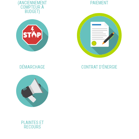
(ANCIENNEMENT
PAIEMENT
COMPTEUR À
BUDGET)
DÉMARCHAGE
CONTRAT D'ÉNERGIE
PLAINTES ET
RECOURS