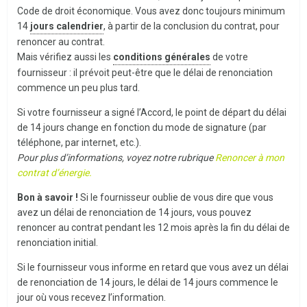
Code de droit économique. Vous avez donc toujours minimum
14
jours calendrier
, à partir de la conclusion du contrat, pour
renoncer au contrat.
Mais vérifiez aussi les
conditions générales
de votre
fournisseur : il prévoit peut-être que le délai de renonciation
commence un peu plus tard.
Si votre fournisseur a signé l’Accord, le point de départ du délai
de 14 jours change en fonction du mode de signature (par
téléphone, par internet, etc.).
Pour plus d’informations, voyez notre rubrique
Renoncer à mon
contrat d’énergie.
Bon à savoir !
Si le fournisseur oublie de vous dire que vous
avez un délai de renonciation de 14 jours, vous pouvez
renoncer au contrat pendant les 12 mois après la fin du délai de
renonciation initial.
Si le fournisseur vous informe en retard que vous avez un délai
de renonciation de 14 jours, le délai de 14 jours commence le
jour où vous recevez l’information.