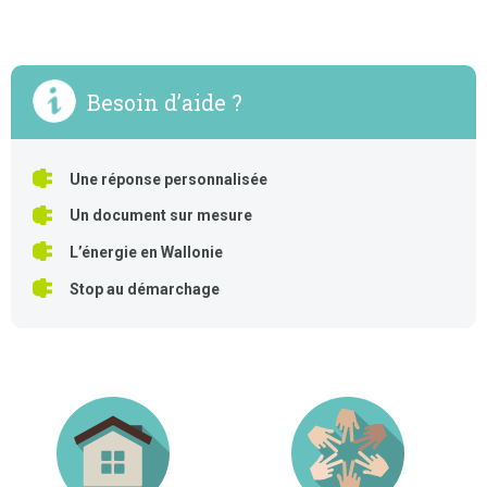
Besoin d’aide ?
Une réponse personnalisée
Un document sur mesure
L’énergie en Wallonie
Stop au démarchage