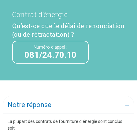
Contrat d'énergie
Qu'est-ce que le délai de renonciation
(ou de rétractation) ?
Numéro d’appel :
081/24.70.10
Notre réponse
La plupart des contrats de fourniture d’énergie sont conclus
soit :