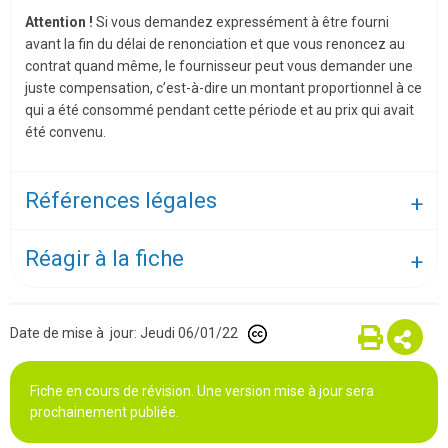
Attention !
Si vous demandez expressément à être fourni
avant la fin du délai de renonciation et que vous renoncez au
contrat quand même, le fournisseur peut vous demander une
juste compensation, c’est-à-dire un montant proportionnel à ce
qui a été consommé pendant cette période et au prix qui avait
été convenu.
Références légales
Réagir à la fiche
Date de mise à jour: Jeudi 06/01/22
Fiche en cours de révision. Une version mise à jour sera
prochainement publiée.