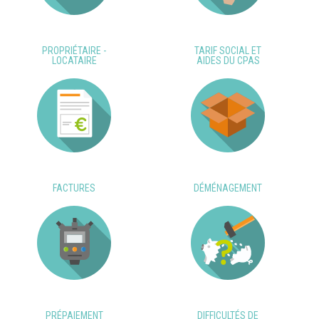
PROPRIÉTAIRE -
TARIF SOCIAL ET
LOCATAIRE
AIDES DU CPAS
FACTURES
DÉMÉNAGEMENT
PRÉPAIEMENT
DIFFICULTÉS DE